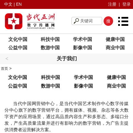
中文
|
EN
注册
|
登录
文化中国
科技中国
学术中国
健康中国
公益中国
数游中国
影像中国
商业中国
<
关于我们
>
首页
文化中国
科技中国
学术中国
健康中国
公益中国
数游中国
影像中国
商业中国
当代中国网营销中心，是当代中国艺术制作中心数字传媒
分中心旗下的数字营销平台，拥有媒体、视频、杂志等各大数
字资产的应用场景，通过高品质内容生产和多形态、多端口分
发，产生高质量流量并进行有影响力的数字营销，为广告主提
供消费者运营解决方案。