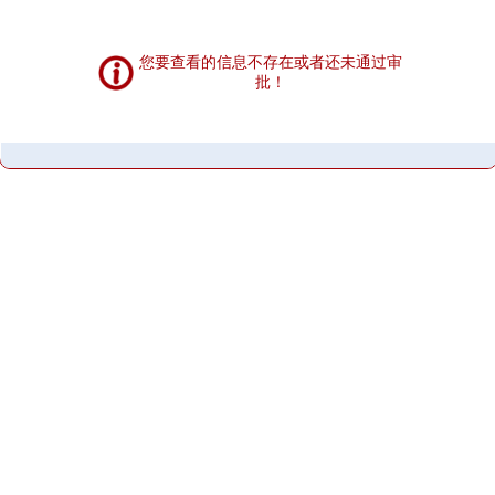
您要查看的信息不存在或者还未通过审
批！