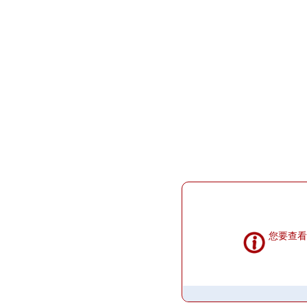
提示信息
您要查看