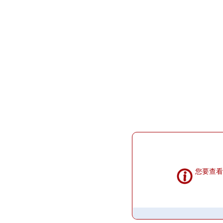
提示信息
您要查看