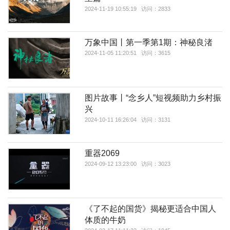
2024-11-19 10:55:19 访问：2833
万象中国丨第一季第1期：神秘良渚
2024-11-05 11:20:51 访问：3615
图片故事丨“念乡人”短视频助力乡村振
兴
2024-10-11 16:26:04 访问：3131
重器2069
2024-09-12 13:23:00 访问：3023
《了不起的国货》揭秘更适合中国人
体质的牛奶