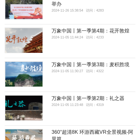
举办
2024-11-26 15:38:54 访问：4283
万象中国丨第一季第4期：花开敦煌
2024-11-05 11:44:24 访问：4233
万象中国丨第一季第3期：麦积胜境
2024-11-05 11:30:27 访问：4322
万象中国丨第一季第2期：礼之器
2024-11-05 11:23:48 访问：4319
360°超清8K 环游西藏VR全景视频-阿
里篇