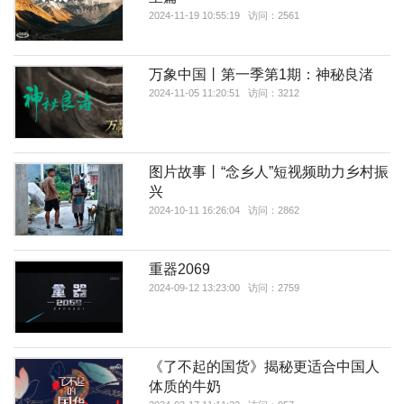
2024-11-19 10:55:19 访问：2561
万象中国丨第一季第1期：神秘良渚
2024-11-05 11:20:51 访问：3212
图片故事丨“念乡人”短视频助力乡村振
兴
2024-10-11 16:26:04 访问：2862
重器2069
2024-09-12 13:23:00 访问：2759
《了不起的国货》揭秘更适合中国人
体质的牛奶