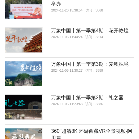
举办
2024-11-26 15:38:54 访问：3868
万象中国丨第一季第4期：花开敦煌
2024-11-05 11:44:24 访问：3814
万象中国丨第一季第3期：麦积胜境
2024-11-05 11:30:27 访问：3889
万象中国丨第一季第2期：礼之器
2024-11-05 11:23:48 访问：3886
360°超清8K 环游西藏VR全景视频-阿
里篇