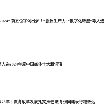
2024” 前五位字词出炉！“新质生产力”“数字化转型”等入选
入选2024年度中国媒体十大新词语
国75年｜教育改革发展扎实推进 教育强国建设行稳致远