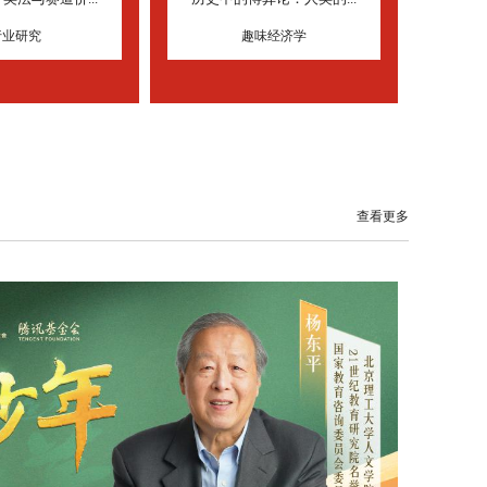
行业研究
趣味经济学
查看更多