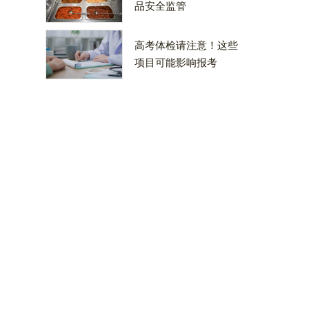
品安全监管
高考体检请注意！这些
项目可能影响报考