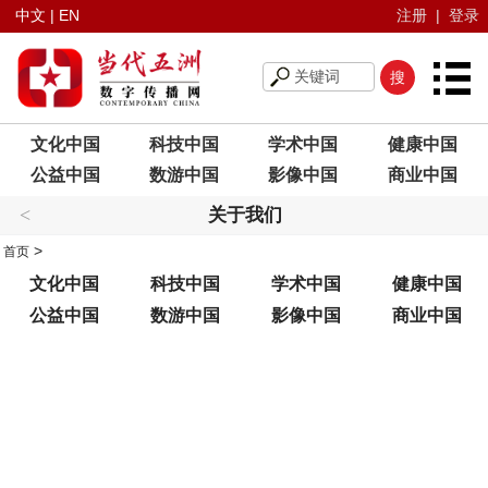
中文
|
EN
注册
|
登录
文化中国
科技中国
学术中国
健康中国
公益中国
数游中国
影像中国
商业中国
<
关于我们
>
首页
文化中国
科技中国
学术中国
健康中国
公益中国
数游中国
影像中国
商业中国