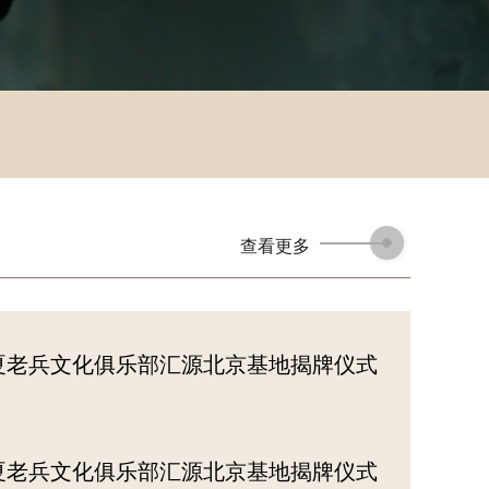
世界华商
商业文化
丝路纵橫
品牌出海
查看更多
夏老兵文化俱乐部汇源北京基地揭牌仪式
夏老兵文化俱乐部汇源北京基地揭牌仪式