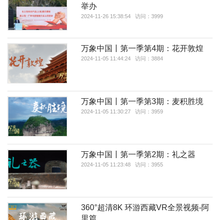
举办
2024-11-26 15:38:54 访问：3999
万象中国丨第一季第4期：花开敦煌
2024-11-05 11:44:24 访问：3884
万象中国丨第一季第3期：麦积胜境
2024-11-05 11:30:27 访问：3959
万象中国丨第一季第2期：礼之器
2024-11-05 11:23:48 访问：3955
360°超清8K 环游西藏VR全景视频-阿
里篇