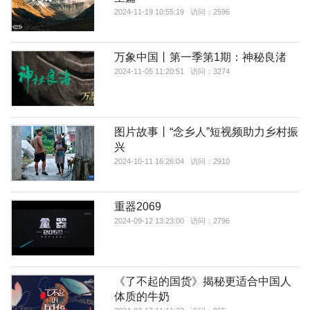
2024-11-19 10:55:19 访问：2596
万象中国丨第一季第1期：神秘良渚
2024-11-05 11:20:51 访问：3274
图片故事丨“念乡人”短视频助力乡村振
兴
2024-10-11 16:26:04 访问：2910
重器2069
2024-09-12 13:23:00 访问：2796
《了不起的国货》揭秘更适合中国人
体质的牛奶