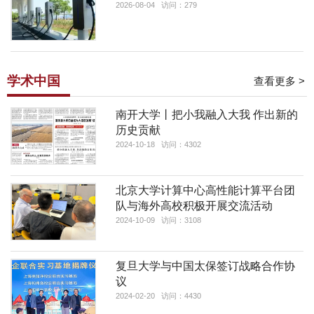
2026-08-04 访问：279
学术中国
查看更多 >
南开大学丨把小我融入大我 作出新的
历史贡献
2024-10-18 访问：4302
北京大学计算中心高性能计算平台团
队与海外高校积极开展交流活动
2024-10-09 访问：3108
复旦大学与中国太保签订战略合作协
议
2024-02-20 访问：4430