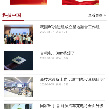
科技中国
查看更多 >
我国6G推进组成立星地融合工作组
2026-08-07 访问：74
台积电，3nm挤爆了！
2026-08-06 访问：164
新技术设备上岗，城市防汛“耳聪目明”
2026-08-05 访问：231
国家出手 新能源汽车充电将全面升级