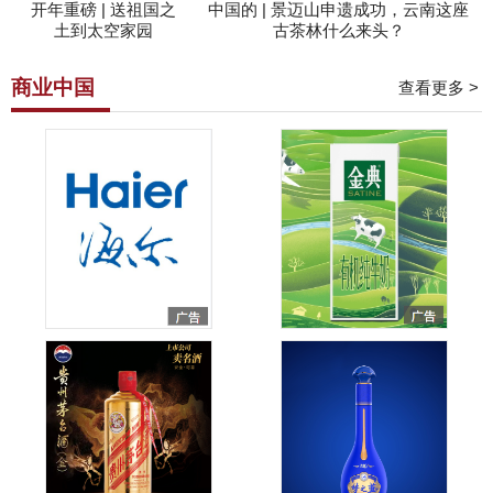
开年重磅 | 送祖国之
中国的 | 景迈山申遗成功，云南这座
土到太空家园
古茶林什么来头？
商业中国
查看更多 >