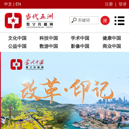
中文
|
EN
注册
|
登录
文化中国
科技中国
学术中国
健康中国
公益中国
数游中国
影像中国
商业中国